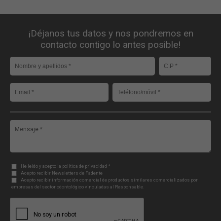
¡Déjanos tus datos y nos pondremos en
contacto contigo lo antes posible!
He leído y acepto la política de privacidad *
Acepto recibir Newsletters de Fadente
Acepto recibir información comercial de productos similares comercializados por
empresas del sector odontológico vinculadas al Responsable.