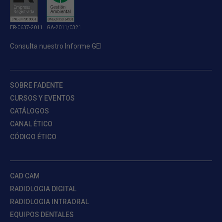
ER-0637-2011
GA-2011/0321
Consulta nuestro Informe GEI
SOBRE FADENTE
CURSOS Y EVENTOS
CATÁLOGOS
CANAL ÉTICO
CÓDIGO ÉTICO
CAD CAM
RADIOLOGIA DIGITAL
RADIOLOGIA INTRAORAL
EQUIPOS DENTALES