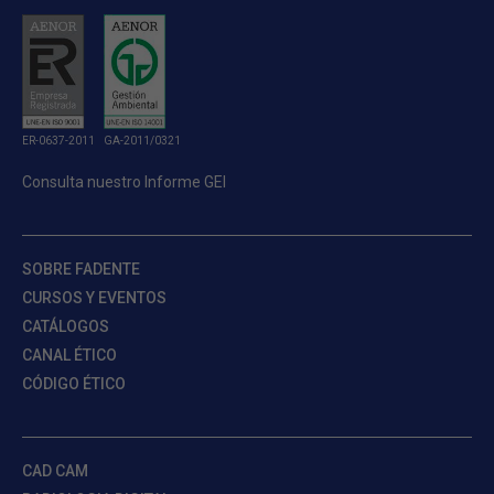
ER-0637-2011
GA-2011/0321
Consulta nuestro Informe GEI
SOBRE FADENTE
CURSOS Y EVENTOS
CATÁLOGOS
CANAL ÉTICO
CÓDIGO ÉTICO
CAD CAM