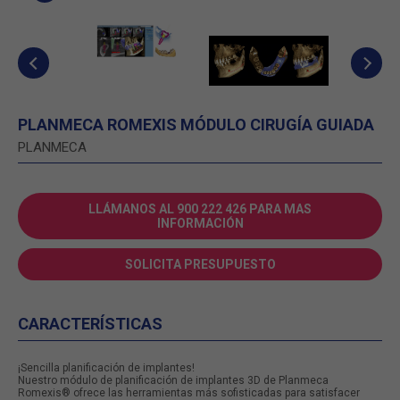
PLANMECA ROMEXIS MÓDULO CIRUGÍA GUIADA
PLANMECA
LLÁMANOS AL 900 222 426 PARA MAS
INFORMACIÓN
SOLICITA PRESUPUESTO
CARACTERÍSTICAS
¡Sencilla planificación de implantes!
Nuestro módulo de planificación de implantes 3D de Planmeca
Romexis® ofrece las herramientas más sofisticadas para satisfacer