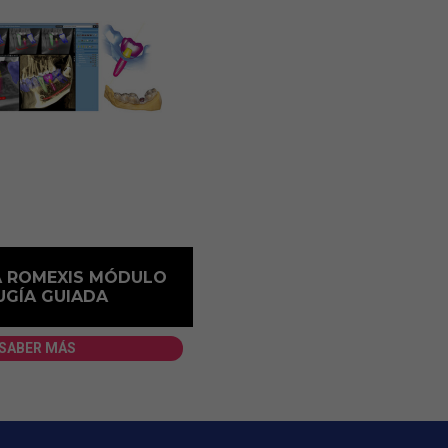
 ROMEXIS MÓDULO
UGÍA GUIADA
SABER MÁS